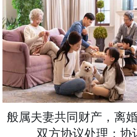
般属夫妻共同财产，离
双方协议处理；协