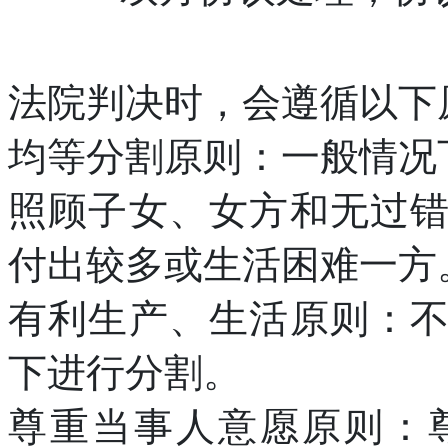
法院判决时，会遵循以下
均等分割原则：一般情况
照顾子女、女方和无过
付出较多或生活困难一方
有利生产、生活原则：
下进行分割。
尊重当事人意愿原则：