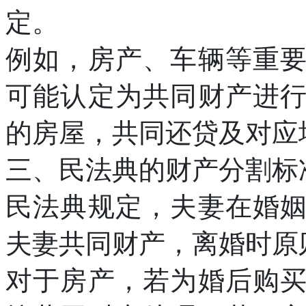
定。
例如，房产、车辆等重
可能认定为共同财产进
的房屋，共同还贷及对应
三、民法典的财产分割标
民法典规定，夫妻在婚
夫妻共同财产，离婚时原
对于房产，若为婚后购