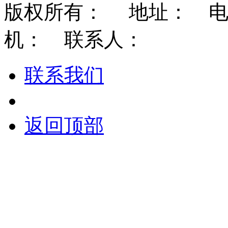
版权所有： 地址： 电话：
机： 联系人：
联系我们
返回顶部